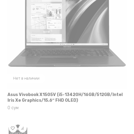
Нет в наличии
Asus Vivobook X1505V (i5-13420H/16GB/512GB/Intel
Iris Xe Graphics/15.6″ FHD OLED)
0
сум