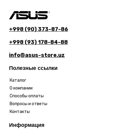
+998 (90) 373-87-86
+998 (93) 178-84-88
info@asus-store.uz
Полезные ссылки
Каталог
О компании
Способы оплаты
Вопросы и ответы
Контакты
Информация