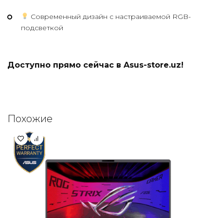
Современный дизайн с настраиваемой RGB-
подсветкой
Доступно прямо сейчас в
Asus-store.uz
!
Похожие