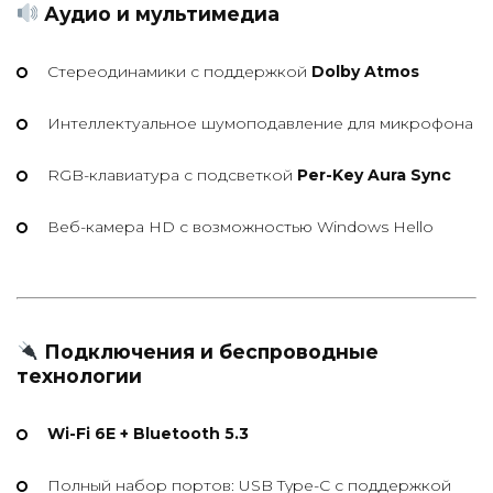
Аудио и мультимедиа
Стереодинамики с поддержкой
Dolby Atmos
Интеллектуальное шумоподавление для микрофона
RGB-клавиатура с подсветкой
Per-Key Aura Sync
Веб-камера HD с возможностью Windows Hello
Подключения и беспроводные
технологии
Wi-Fi 6E + Bluetooth 5.3
Полный набор портов: USB Type-C с поддержкой