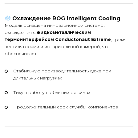
Охлаждение ROG Intelligent Cooling
Модель оснащена инновационной системой
охлаждения с
жидкометаллическим
термоинтерфейсом Conductonaut Extreme
, тремя
вентиляторами и испарительной камерой, что
обеспечивает:
Стабильную производительность даже при
длительных нагрузках
Тихую работу в обычных режимах
Продолжительный срок службы компонентов