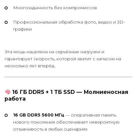
Многозадачность без компромиссов
Профессиональная обработка фото, видео и 3D-
графики
Эта мощь нацелена на серьёзные нагрузки и
гарантирует скорость, которой хватит с запасом на
несколько лет вперёд.
16 ГБ DDR5 + 1 ТБ SSD — Молниеносная
работа
16 GB DDR5 5600 МГц
— оперативная память
нового поколения обеспечивает невероятную
отзывчивость в любых сценариях