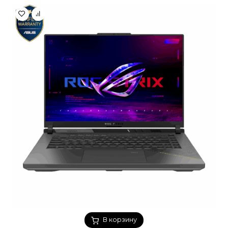
В корзину