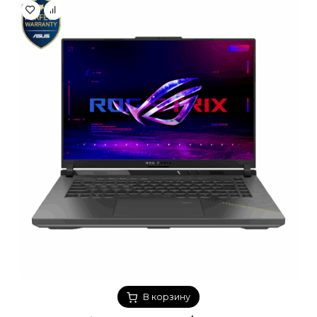
В корзину