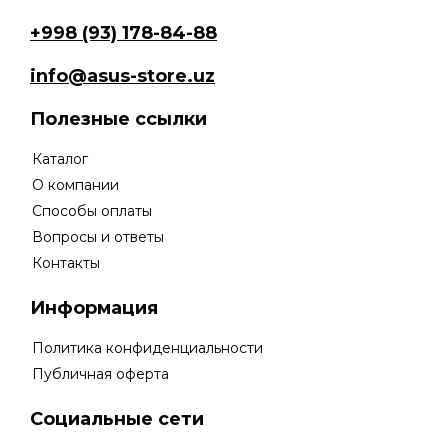
+998 (93) 178-84-88
info@asus-store.uz
Полезные ссылки
Каталог
О компании
Способы оплаты
Вопросы и ответы
Контакты
Информация
Политика конфиденциальности
Публичная оферта
Социальные сети