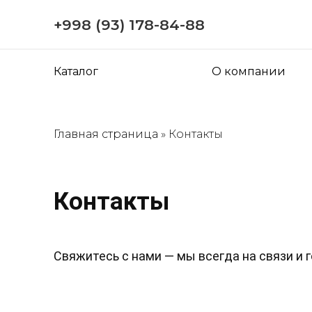
+998 (93) 178-84-88
Каталог
О компании
Главная страница
»
Контакты
Контакты
Свяжитесь с нами — мы всегда на связи и 