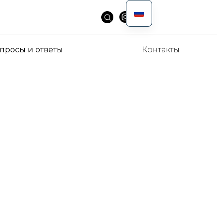
просы и ответы
Контакты