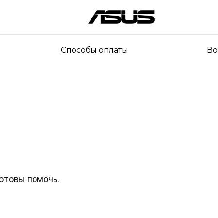
Способы оплаты
Во
готовы помочь.