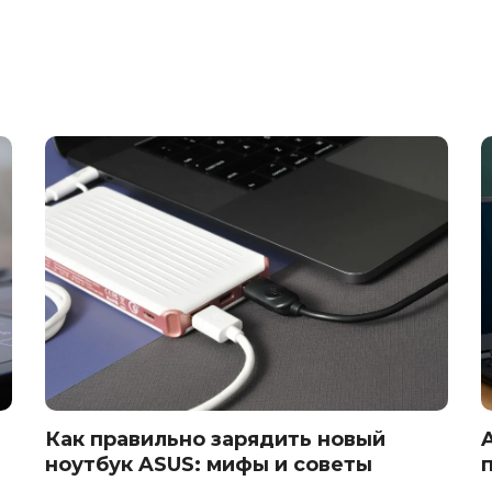
Как правильно зарядить новый
ноутбук ASUS: мифы и советы