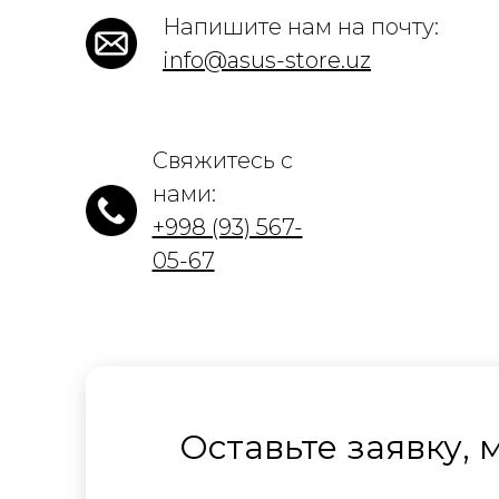
Напишите нам на почту:
info@asus-store.uz
Свяжитесь с
нами:
+998 (93) 567-
05-67
Оставьте заявку,