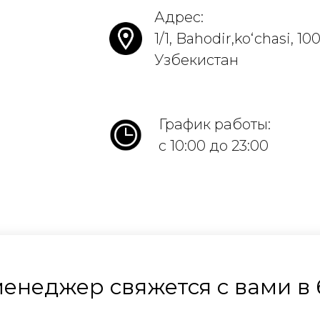
Адрес:
1/1, Bahodir,koʻchasi, 1
Узбекистан
График работы:
с 10:00 до 23:00
 менеджер свяжется с вами 