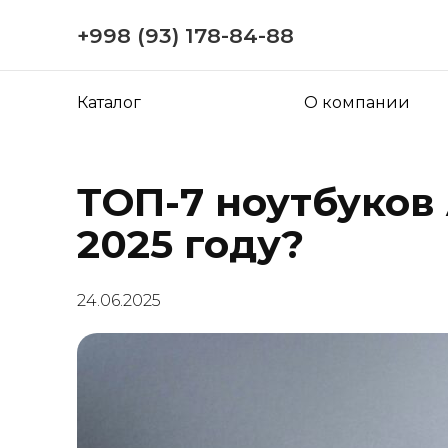
+998 (93) 178-84-88
Каталог
О компании
ТОП-7 ноутбуков
2025 году?
24.06.2025