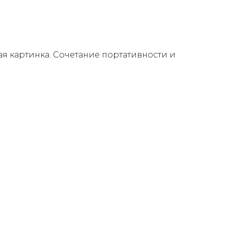
я картинка. Сочетание портативности и