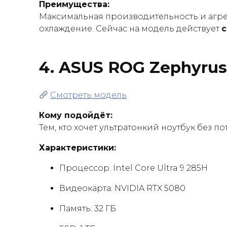
Преимущества:
Максимальная производительность и агре
охлаждение. Сейчас на модель действует
с
4.
ASUS ROG Zephyrus 
Смотреть модель
Кому подойдёт:
Тем, кто хочет ультратонкий ноутбук без п
Характеристики:
Процессор: Intel Core Ultra 9 285H
Видеокарта: NVIDIA RTX 5080
Память: 32 ГБ