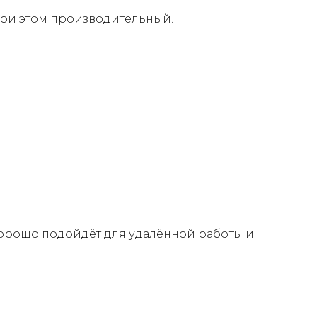
при этом производительный.
 Хорошо подойдёт для удалённой работы и