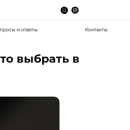
просы и ответы
Контакты
то выбрать в