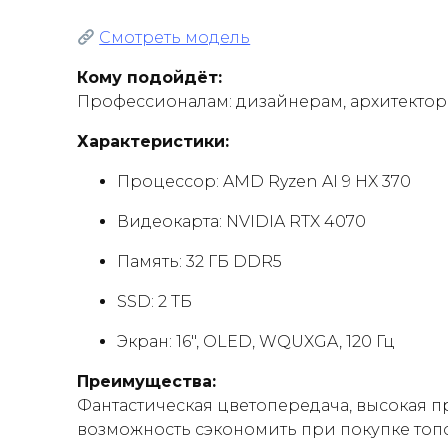
Смотреть модель
Кому подойдёт:
Профессионалам: дизайнерам, архитектор
Характеристики:
Процессор: AMD Ryzen AI 9 HX 370
Видеокарта: NVIDIA RTX 4070
Память: 32 ГБ DDR5
SSD: 2 ТБ
Экран: 16″, OLED, WQUXGA, 120 Гц
Преимущества:
Фантастическая цветопередача, высокая 
возможность сэкономить при покупке топо