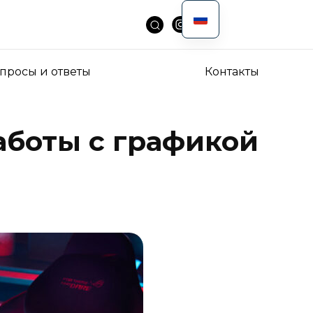
просы и ответы
Контакты
аботы с графикой