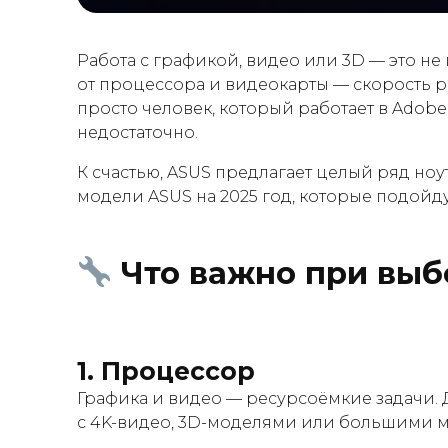
Работа с графикой, видео или 3D — это не п
от процессора и видеокарты — скорость р
просто человек, который работает в Adobe
недостаточно.
К счастью, ASUS предлагает целый ряд но
модели ASUS на 2025 год, которые подойд
Что важно при выб
1.
Процессор
Графика и видео — ресурсоёмкие задачи.
с 4K-видео, 3D-моделями или большими 