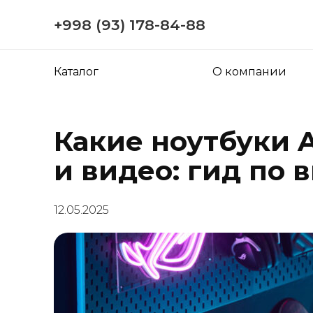
+998 (93) 178-84-88
Каталог
О компании
Какие ноутбуки 
и видео: гид по 
12.05.2025