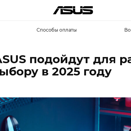
Способы оплаты
Во
ASUS подойдут для р
выбору в 2025 году