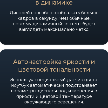
в динамике
Дисплей способен отображать больше
кадров в секунду, чем обычные,
поэтому динамичный контент будет
выглядеть максимально четко.
Автонастройка яркости и
цветовой тональности
Используя специальный датчик цвета,
ноутбук автоматически подстраивает
параметры дисплея под изменения в
яркости и цветовой температуре
окружающего освещения.