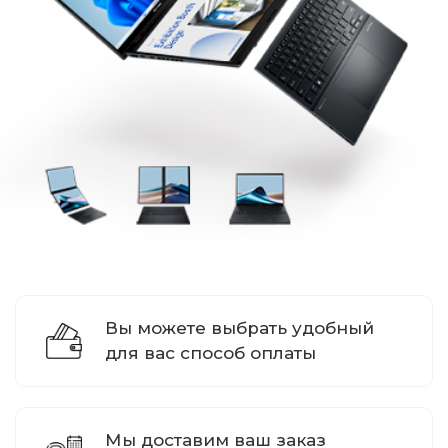
Вы можете выбрать удобный
для вас способ оплаты
Мы доставим ваш заказ