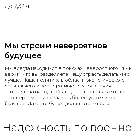
До 7,32 ч.
Мы строим невероятное
будущее
Мы всегда находимся в поисках невероятного. И мы
верим, что вы разделяете нашу страсть делать мир
лучше. Наша политика в области экологического,
социального и корпоративного управления
направлена на то, чтобы вы, как и остальные наши
партнеры, могли создавать более устойчивое
будущее. Давайте будем делать это вместе!
Надежность по военно-