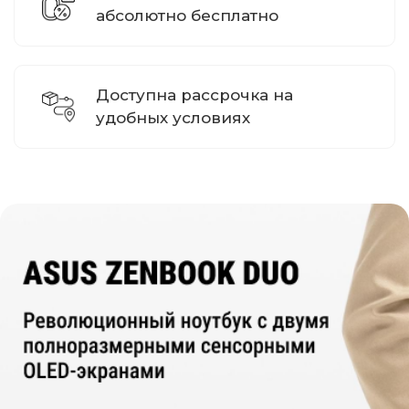
абсолютно бесплатно
Доступна рассрочка на
удобных условиях