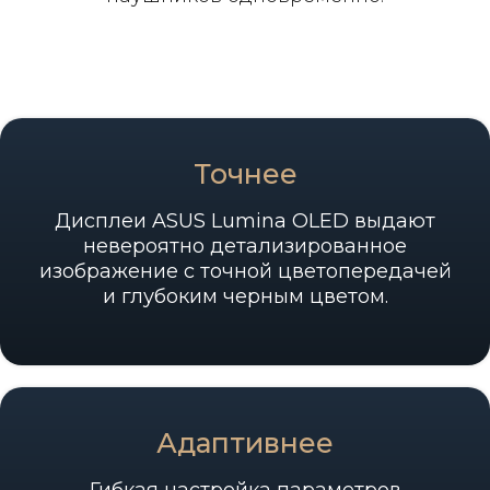
Точнее
Дисплеи ASUS Lumina OLED выдают
невероятно детализированное
изображение с точной цветопередачей
и глубоким черным цветом.
Адаптивнее