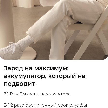
Заряд на максимум:
аккумулятор, который не
подводит
75 Вт·ч Емкость аккумулятора
В 1,2 раза Увеличенный срок службы