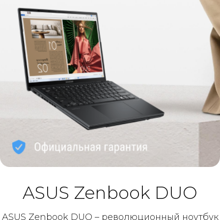
ASUS Zenbook DUO
ASUS Zenbook DUO – революционный ноутбук