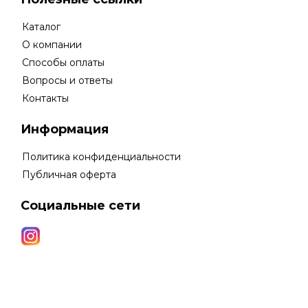
Каталог
О компании
Способы оплаты
Вопросы и ответы
Контакты
Информация
Политика конфиденциальности
Публичная оферта
Социальные сети