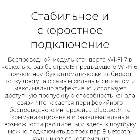
Стабильное и
скоростное
подключение
Беспроводной модуль стандарта Wi‑Fi 7 в
несколько раз быстрее15 предыдущего Wi‑Fi 6,
причем ноутбук автоматически выбирает
точку доступа с самым сильным сигналом и
максимально эффективно использует
доступную пропускную способность канала
связи. Что касается периферийного
беспроводного интерфейса Bluetooth, то
коммуникационные и развлекательные
возможности расширены и здесь: к ноутбуку
можно подключить до трех пар Bluetooth-
наушников одновременно.