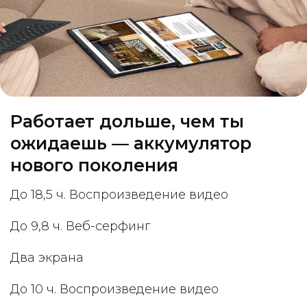
Работает дольше, чем ты
ожидаешь — аккумулятор
нового поколения
До 18,5 ч. Воспроизведение видео
До 9,8 ч. Веб-серфинг
Два экрана
До 10 ч. Воспроизведение видео