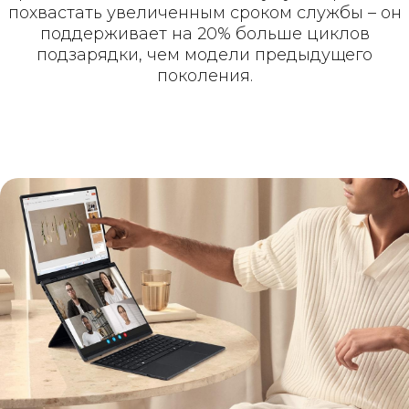
похвастать увеличенным сроком службы – он
поддерживает на 20% больше циклов
подзарядки, чем модели предыдущего
поколения.