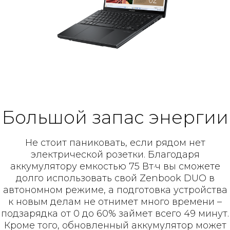
Большой запас энергии
Не стоит паниковать, если рядом нет
электрической розетки. Благодаря
аккумулятору емкостью 75 Вт·ч вы сможете
долго использовать свой Zenbook DUO в
автономном режиме, а подготовка устройства
к новым делам не отнимет много времени –
подзарядка от 0 до 60% займет всего 49 минут.
Кроме того, обновленный аккумулятор может