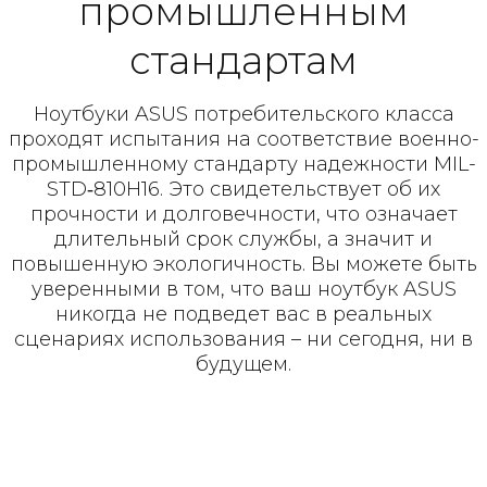
промышлен­ным
стандартам
Ноутбуки ASUS потребительского класса
проходят испытания на соответствие военно-
промышленному стандарту надежности MIL-
STD‑810H16. Это свидетельствует об их
прочности и долговечности, что означает
длительный срок службы, а значит и
повышенную экологичность. Вы можете быть
уверенными в том, что ваш ноутбук ASUS
никогда не подведет вас в реальных
сценариях использования – ни сегодня, ни в
будущем.