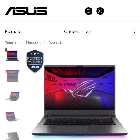
Каталог
О компании
Сп
Главная
Магазин
Rog strix