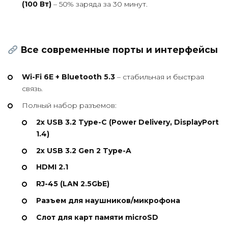
(100 Вт)
– 50% заряда за 30 минут.
Все современные порты и интерфейсы
Wi-Fi 6E + Bluetooth 5.3
– стабильная и быстрая
связь.
Полный набор разъемов:
2x USB 3.2 Type-C (Power Delivery, DisplayPort
1.4)
2x USB 3.2 Gen 2 Type-A
HDMI 2.1
RJ-45 (LAN 2.5GbE)
Разъем для наушников/микрофона
Слот для карт памяти microSD