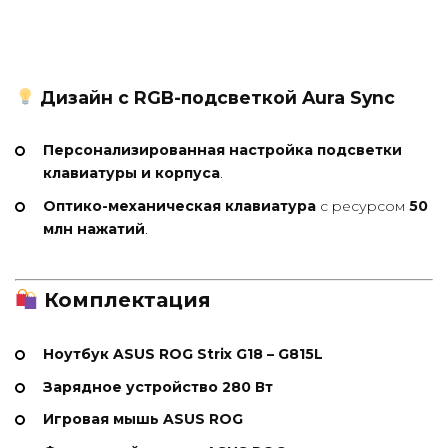
Дизайн с RGB-подсветкой Aura Sync
Персонализированная настройка подсветки
клавиатуры и корпуса
.
Оптико-механическая клавиатура
с ресурсом
50
млн нажатий
.
Комплектация
Ноутбук ASUS ROG Strix G18 – G815L
Зарядное устройство 280 Вт
Игровая мышь ASUS ROG