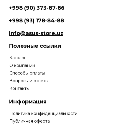
680 сум.
+998 (90) 373-87-86
+998 (93) 178-84-88
info@asus-store.uz
Полезные ссылки
Каталог
О компании
Способы оплаты
Вопросы и ответы
Контакты
Информация
Политика конфиденциальности
Публичная оферта