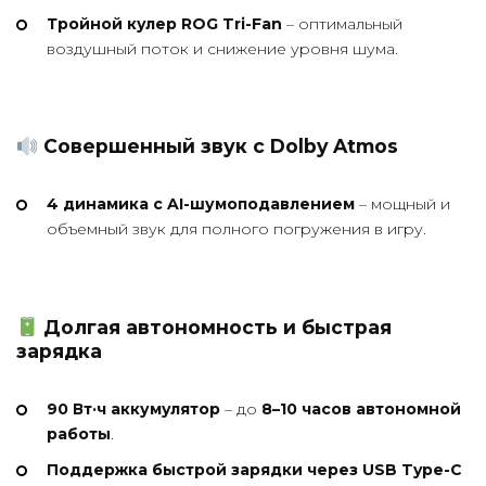
Тройной кулер ROG Tri-Fan
– оптимальный
воздушный поток и снижение уровня шума.
Совершенный звук с Dolby Atmos
4 динамика с AI-шумоподавлением
– мощный и
объемный звук для полного погружения в игру.
Долгая автономность и быстрая
зарядка
90 Вт·ч аккумулятор
– до
8–10 часов автономной
работы
.
Поддержка быстрой зарядки через USB Type-C