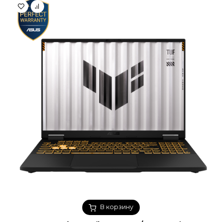
В корзину