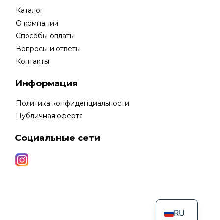
Каталог
О компании
Способы оплаты
Вопросы и ответы
Контакты
Информация
Политика конфиденциальности
Публичная оферта
Социальные сети
RU