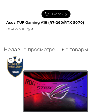
В корзину
Asus TUF Gaming A18 (R7-260/RTX 5070)
25 485 600
сум
Недавно просмотренные товары