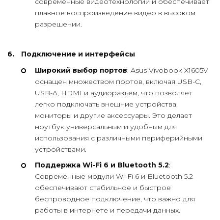
современные видеотехнологии и обеспечивает
плавное воспроизведение видео в высоком
разрешении.
Подключение и интерфейсы
Широкий выбор портов
: Asus Vivobook X1605V
оснащен множеством портов, включая USB-C,
USB-A, HDMI и аудиоразъем, что позволяет
легко подключать внешние устройства,
мониторы и другие аксессуары. Это делает
ноутбук универсальным и удобным для
использования с различными периферийными
устройствами.
Поддержка Wi-Fi 6 и Bluetooth 5.2
:
Современные модули Wi-Fi 6 и Bluetooth 5.2
обеспечивают стабильное и быстрое
беспроводное подключение, что важно для
работы в интернете и передачи данных.