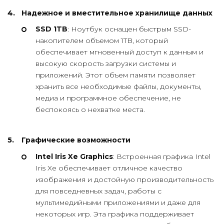
Надежное и вместительное хранилище данных
SSD 1TB
: Ноутбук оснащен быстрым SSD-
накопителем объемом 1TB, который
обеспечивает мгновенный доступ к данным и
высокую скорость загрузки системы и
приложений. Этот объем памяти позволяет
хранить все необходимые файлы, документы,
медиа и программное обеспечение, не
беспокоясь о нехватке места.
Графические возможности
Intel Iris Xe Graphics
: Встроенная графика Intel
Iris Xe обеспечивает отличное качество
изображения и достойную производительность
для повседневных задач, работы с
мультимедийными приложениями и даже для
некоторых игр. Эта графика поддерживает