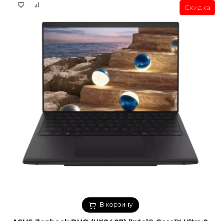
Скидка
В корзину