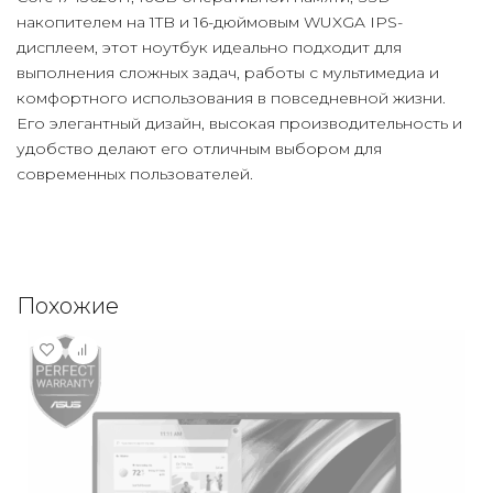
накопителем на 1TB и 16-дюймовым WUXGA IPS-
дисплеем, этот ноутбук идеально подходит для
выполнения сложных задач, работы с мультимедиа и
комфортного использования в повседневной жизни.
Его элегантный дизайн, высокая производительность и
удобство делают его отличным выбором для
современных пользователей.
Похожие