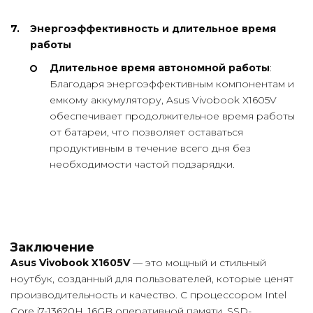
Энергоэффективность и длительное время
работы
Длительное время автономной работы
:
Благодаря энергоэффективным компонентам и
емкому аккумулятору, Asus Vivobook X1605V
обеспечивает продолжительное время работы
от батареи, что позволяет оставаться
продуктивным в течение всего дня без
необходимости частой подзарядки.
Заключение
Asus Vivobook X1605V
— это мощный и стильный
ноутбук, созданный для пользователей, которые ценят
производительность и качество. С процессором Intel
Core i7-13620H, 16GB оперативной памяти, SSD-