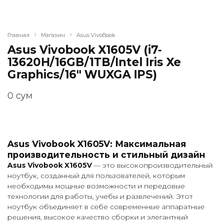
Главная
Магазин
Asus VivoBook
Asus Vivobook X1605V (i7-
13620H/16GB/1TB/Intel Iris Xe
Graphics/16" WUXGA IPS)
0
сум
Asus Vivobook X1605V: Максимальная
производительность и стильный дизайн
Asus Vivobook X1605V
— это высокопроизводительный
ноутбук, созданный для пользователей, которым
необходимы мощные возможности и передовые
технологии для работы, учебы и развлечений. Этот
ноутбук объединяет в себе современные аппаратные
решения, высокое качество сборки и элегантный