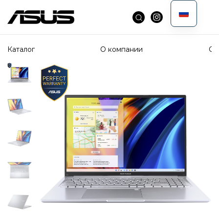
Каталог
О компании
Сп