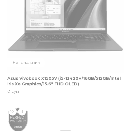
Нет в наличии
Asus Vivobook X1505V (i5-13420H/16GB/512GB/Intel
Iris Xe Graphics/15.6″ FHD OLED)
0
сум