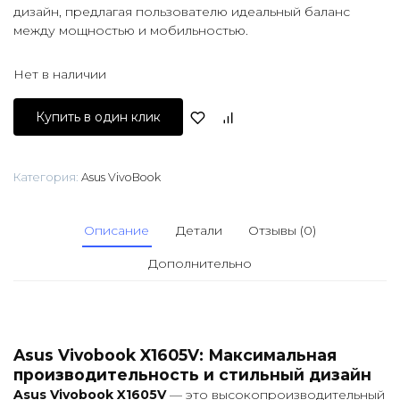
дизайн, предлагая пользователю идеальный баланс
между мощностью и мобильностью.
Нет в наличии
Купить в один клик
Категория:
Asus VivoBook
Описание
Детали
Отзывы (0)
Дополнительно
Asus Vivobook X1605V: Максимальная
производительность и стильный дизайн
Asus Vivobook X1605V
— это высокопроизводительный