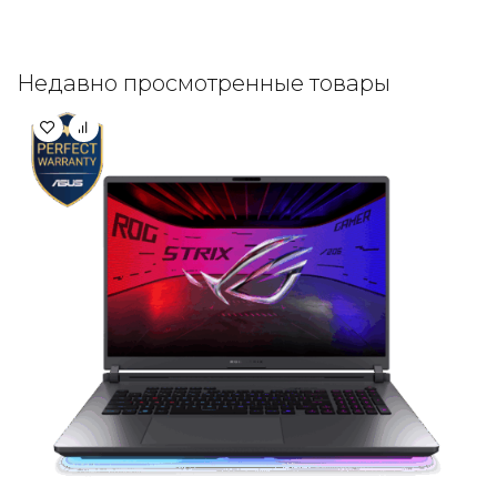
Недавно просмотренные товары