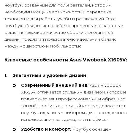
ноутбук, созданный для пользователей, которым
необходимы мощные возможности и передовые
технологии для работы, учебы и развлечений. Этот
ноутбук объединяет в себе современные аппаратные
решения, высокое качество сборки и элегантный
дизайн, предлагая пользователю идеальный баланс
между мощностью и мобильностью.
Ключевые особенности Asus Vivobook X1605V:
Элегантный и удобный дизайн
Современный внешний вид
: Asus Vivobook
X1605V отличается стильным дизайном, который
подчеркнет ваш профессиональный образ. Его
тонкий профиль и прочный корпус делают этот
ноутбук идеальным выбором для повседневного
использования, как дома, так и в офисе.
Удобство и комфорт
: Ноутбук оснащен