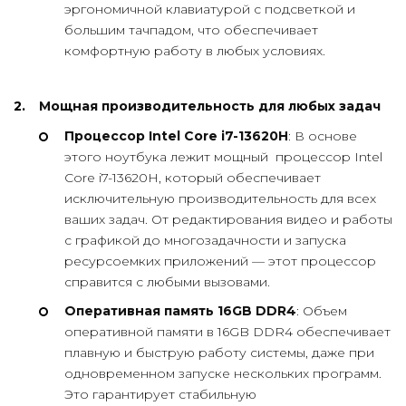
эргономичной клавиатурой с подсветкой и
большим тачпадом, что обеспечивает
комфортную работу в любых условиях.
Мощная производительность для любых задач
Процессор Intel Core i7-13620H
: В основе
этого ноутбука лежит мощный процессор Intel
Core i7-13620H, который обеспечивает
исключительную производительность для всех
ваших задач. От редактирования видео и работы
с графикой до многозадачности и запуска
ресурсоемких приложений — этот процессор
справится с любыми вызовами.
Оперативная память 16GB DDR4
: Объем
оперативной памяти в 16GB DDR4 обеспечивает
плавную и быструю работу системы, даже при
одновременном запуске нескольких программ.
Это гарантирует стабильную