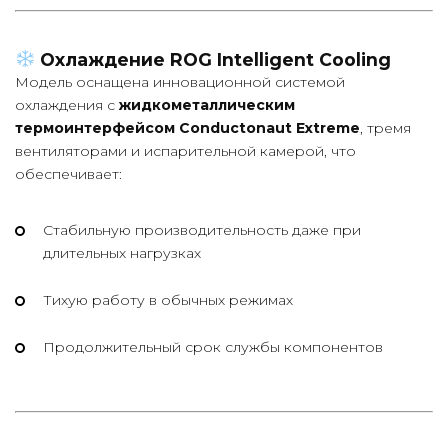
Охлаждение ROG Intelligent Cooling
Модель оснащена инновационной системой
охлаждения с
жидкометаллическим
термоинтерфейсом Conductonaut Extreme
, тремя
вентиляторами и испарительной камерой, что
обеспечивает:
Стабильную производительность даже при
длительных нагрузках
Тихую работу в обычных режимах
Продолжительный срок службы компонентов