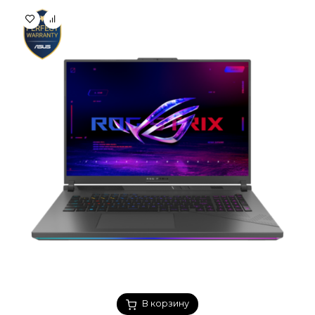
В корзину