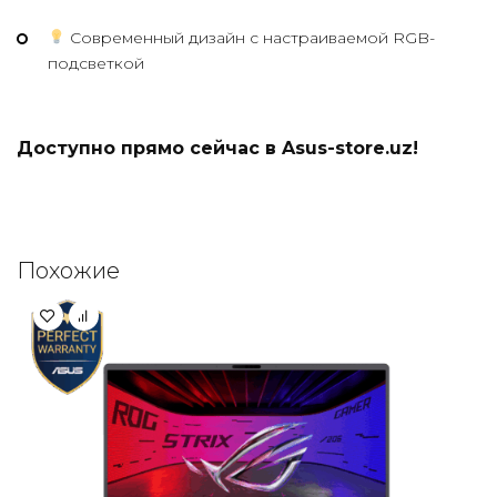
Современный дизайн с настраиваемой RGB-
подсветкой
Доступно прямо сейчас в
Asus-store.uz
!
Похожие