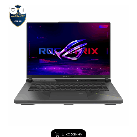
В корзину