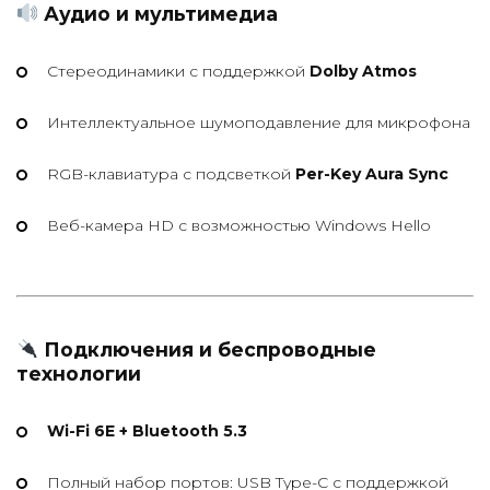
Аудио и мультимедиа
Стереодинамики с поддержкой
Dolby Atmos
Интеллектуальное шумоподавление для микрофона
RGB-клавиатура с подсветкой
Per-Key Aura Sync
Веб-камера HD с возможностью Windows Hello
Подключения и беспроводные
технологии
Wi-Fi 6E + Bluetooth 5.3
Полный набор портов: USB Type-C с поддержкой