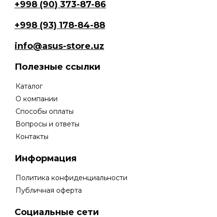
+998 (90) 373-87-86
+998 (93) 178-84-88
info@asus-store.uz
Полезные ссылки
Каталог
О компании
Способы оплаты
Вопросы и ответы
Контакты
Информация
Политика конфиденциальности
Публичная оферта
Социальные сети