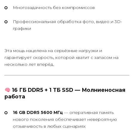
Многозадачность без компромиссов
Профессиональная обработка фото, видео и 3D-
графики
Эта мощь нацелена на серьёзные нагрузки и
гарантирует скорость, которой хватит с запасом на
несколько лет вперёд.
16 ГБ DDR5 + 1 ТБ SSD — Молниеносная
работа
16 GB DDR5 5600 МГц
— оперативная память
нового поколения обеспечивает невероятную
отзывчивость в любых сценариях