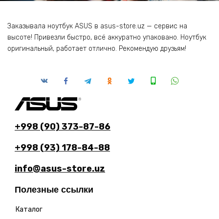
Заказывала ноутбук ASUS в asus-store.uz — сервис на
высоте! Привезли быстро, всё аккуратно упаковано. Ноутбук
оригинальный, работает отлично. Рекомендую друзьям!
+998 (90) 373-87-86
+998 (93) 178-84-88
info@asus-store.uz
Полезные ссылки
Каталог