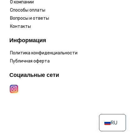
О компании
Способы оплаты
Вопросы и ответы
Контакты
Информация
Политика конфиденциальности
Публичная оферта
Социальные сети
RU