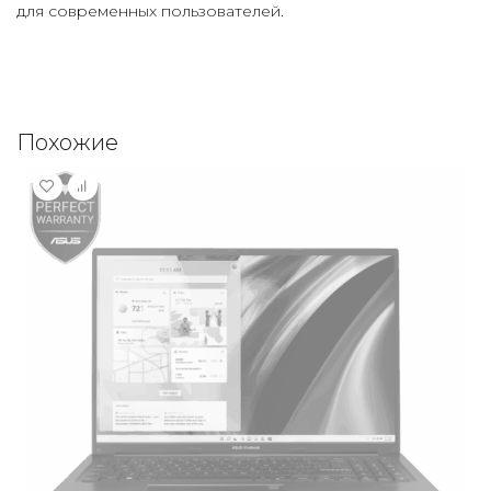
для современных пользователей.
Похожие