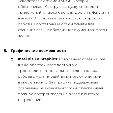
накопителем объемом 512GB, который
обеспечивает быструю загрузку системы и
приложений, а также быстрый доступ к файлам и
данным. Это гарантирует высокую скорость
работы и достаточный объем памяти для
хранения всех необходимых документов, фото и
видео.
Графические возможности
Intel Iris Xe Graphics
: Встроенная графика Intel
Iris Xe обеспечивает достойную
производительность для повседневных задач,
работы с мультимедийными приложениями и
даже легких игр. Эта графика поддерживает
современные видеотехнологии, обеспечивая
плавное воспроизведение видео в высоком
разрешении.