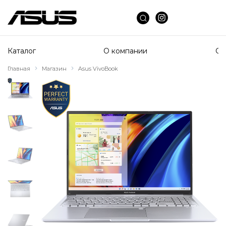
Каталог
О компании
Сп
Главная
Магазин
Asus VivoBook