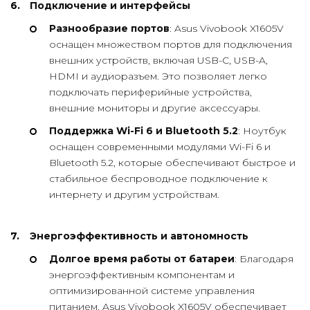
Подключение и интерфейсы
Разнообразие портов
: Asus Vivobook X1605V
оснащен множеством портов для подключения
внешних устройств, включая USB-C, USB-A,
HDMI и аудиоразъем. Это позволяет легко
подключать периферийные устройства,
внешние мониторы и другие аксессуары.
Поддержка Wi-Fi 6 и Bluetooth 5.2
: Ноутбук
оснащен современными модулями Wi-Fi 6 и
Bluetooth 5.2, которые обеспечивают быстрое и
стабильное беспроводное подключение к
интернету и другим устройствам.
Энергоэффективность и автономность
Долгое время работы от батареи
: Благодаря
энергоэффективным компонентам и
оптимизированной системе управления
питанием, Asus Vivobook X1605V обеспечивает