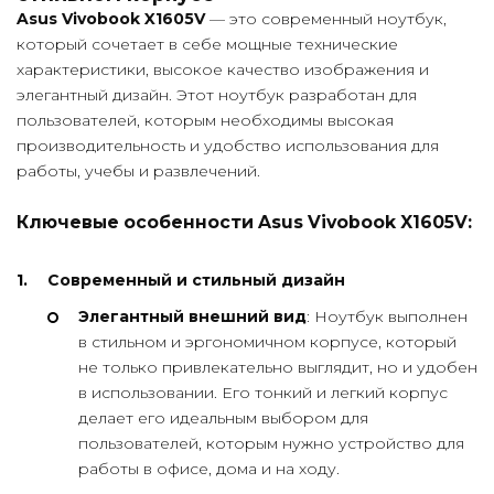
Asus Vivobook X1605V
— это современный ноутбук,
который сочетает в себе мощные технические
характеристики, высокое качество изображения и
элегантный дизайн. Этот ноутбук разработан для
пользователей, которым необходимы высокая
производительность и удобство использования для
работы, учебы и развлечений.
Ключевые особенности Asus Vivobook X1605V:
Современный и стильный дизайн
Элегантный внешний вид
: Ноутбук выполнен
в стильном и эргономичном корпусе, который
не только привлекательно выглядит, но и удобен
в использовании. Его тонкий и легкий корпус
делает его идеальным выбором для
пользователей, которым нужно устройство для
работы в офисе, дома и на ходу.