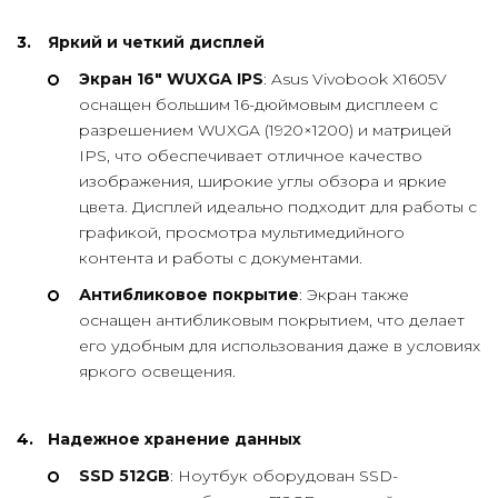
Яркий и четкий дисплей
Экран 16″ WUXGA IPS
: Asus Vivobook X1605V
оснащен большим 16-дюймовым дисплеем с
разрешением WUXGA (1920×1200) и матрицей
IPS, что обеспечивает отличное качество
изображения, широкие углы обзора и яркие
цвета. Дисплей идеально подходит для работы с
графикой, просмотра мультимедийного
контента и работы с документами.
Антибликовое покрытие
: Экран также
оснащен антибликовым покрытием, что делает
его удобным для использования даже в условиях
яркого освещения.
Надежное хранение данных
SSD 512GB
: Ноутбук оборудован SSD-