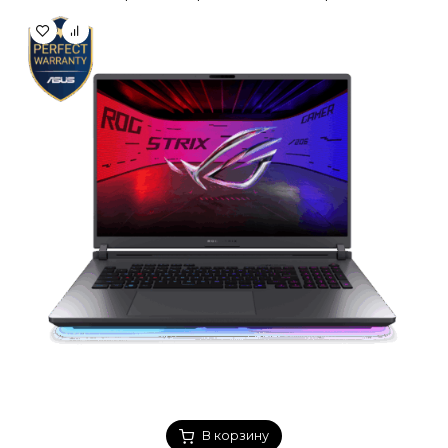
В корзину