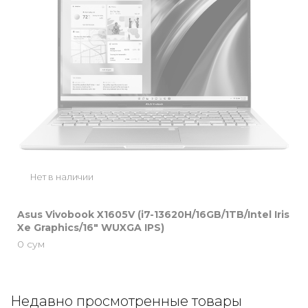
Нет в наличии
Asus Vivobook X1605V (i7-13620H/16GB/1TB/Intel Iris
Xe Graphics/16″ WUXGA IPS)
0
сум
Недавно просмотренные товары