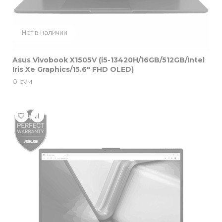
Нет в наличии
Asus Vivobook X1505V (i5-13420H/16GB/512GB/Intel
Iris Xe Graphics/15.6″ FHD OLED)
0
сум