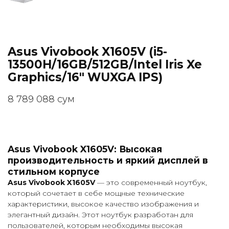
Asus Vivobook X1605V (i5-
13500H/16GB/512GB/Intel Iris Xe
Graphics/16" WUXGA IPS)
8 789 088
сум
Asus Vivobook X1605V: Высокая
производительность и яркий дисплей в
стильном корпусе
Asus Vivobook X1605V
— это современный ноутбук,
который сочетает в себе мощные технические
характеристики, высокое качество изображения и
элегантный дизайн. Этот ноутбук разработан для
пользователей, которым необходимы высокая