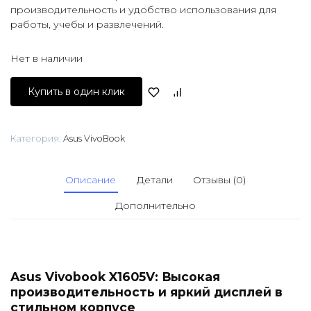
производительность и удобство использования для
работы, учебы и развлечений.
Нет в наличии
Купить в один клик
Категория:
Asus VivoBook
Описание
Детали
Отзывы (0)
Дополнительно
Asus Vivobook X1605V: Высокая
производительность и яркий дисплей в
стильном корпусе