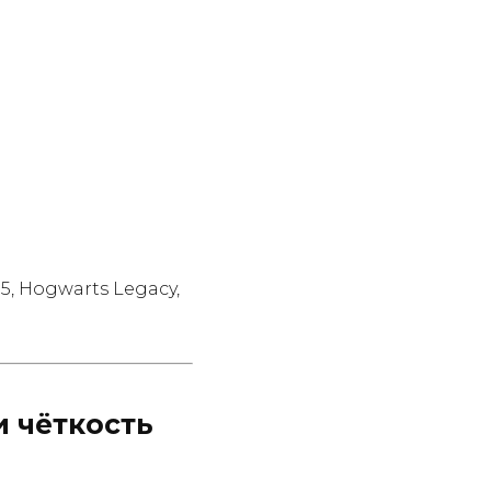
5, Hogwarts Legacy,
и чёткость