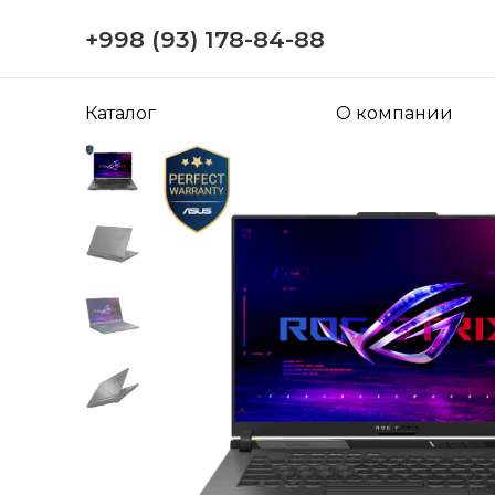
+998 (93) 178-84-88
Каталог
О компании